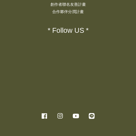
創作者聯名友善計畫
合作夥伴分潤計畫
* Follow US *
Facebook
Instagram
YouTube
Line