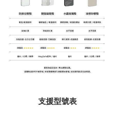
支援型號表