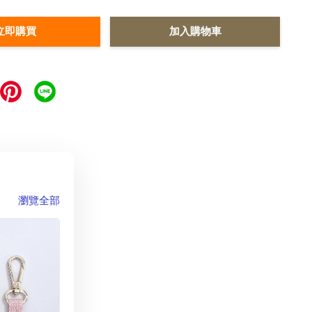
立即購買
加入購物車
瀏覽全部