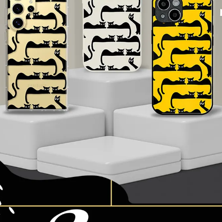
加入購物車
瀏覽更多