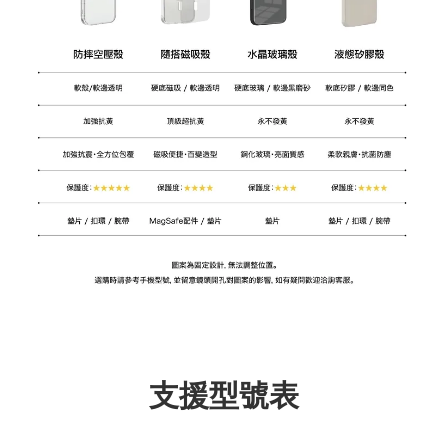
支援型號表