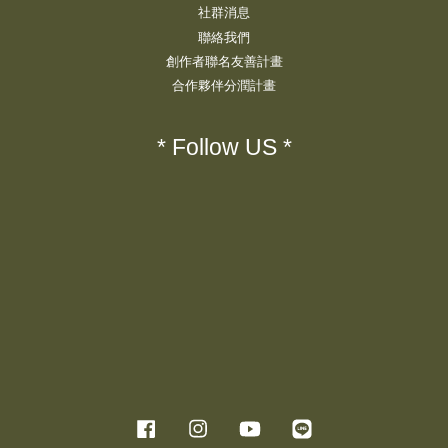
社群消息
聯絡我們
創作者聯名友善計畫
合作夥伴分潤計畫
* Follow US *
Facebook
Instagram
YouTube
Line