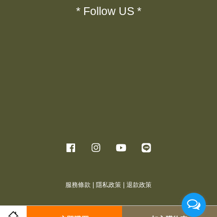
* Follow US *
Facebook
Instagram
YouTube
Line
服務條款
|
隱私政策
|
退款政策