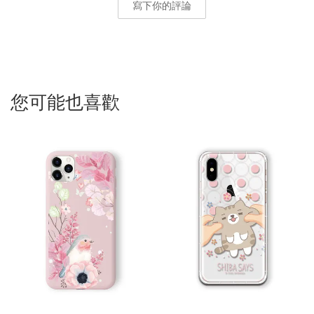
寫下你的評論
您可能也喜歡