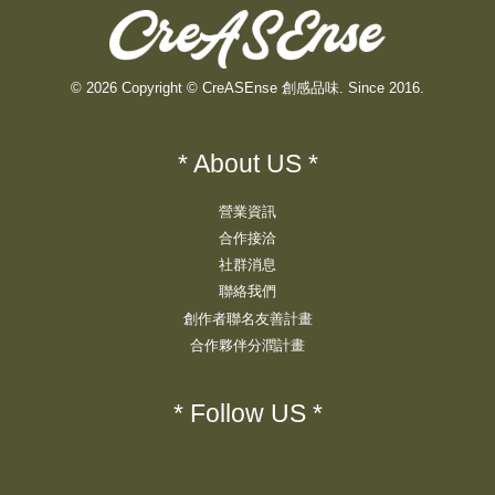
© 2026 Copyright © CreASEnse 創感品味. Since 2016.
* About US *
營業資訊
合作接洽
社群消息
聯絡我們
創作者聯名友善計畫
合作夥伴分潤計畫
* Follow US *