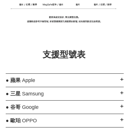
支援型號表
●
蘋果
Apple
●
三星
Samsung
●
谷哥
Google
●
歐珀
OPPO