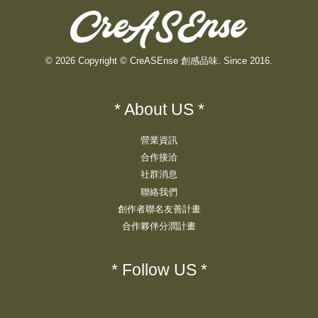
© 2026 Copyright © CreASEnse 創感品味. Since 2016.
* About US *
營業資訊
合作接洽
社群消息
聯絡我們
創作者聯名友善計畫
合作夥伴分潤計畫
* Follow US *