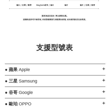
支援型號表
●
蘋果
Apple
●
三星
Samsung
●
谷哥
Google
●
歐珀
OPPO