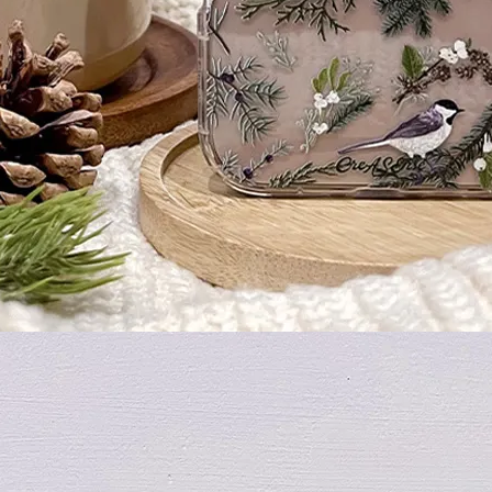
加入購物車
瀏覽更多