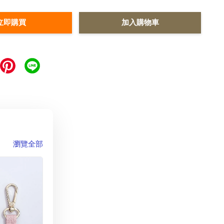
立即購買
加入購物車
瀏覽全部