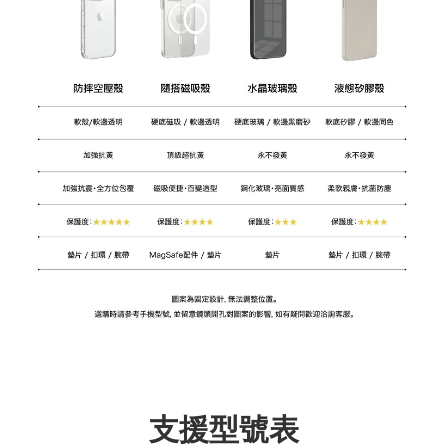
支援型號表