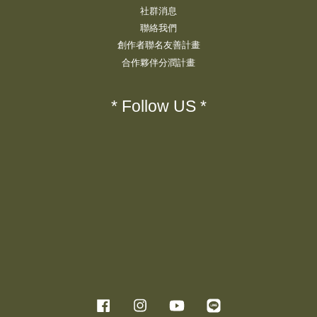
社群消息
聯絡我們
創作者聯名友善計畫
合作夥伴分潤計畫
* Follow US *
Facebook
Instagram
YouTube
Line