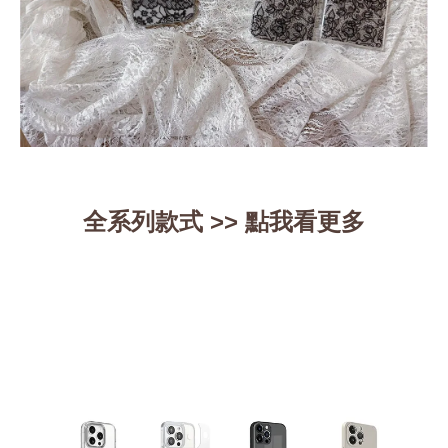
全系列款式 >>
點我看更多