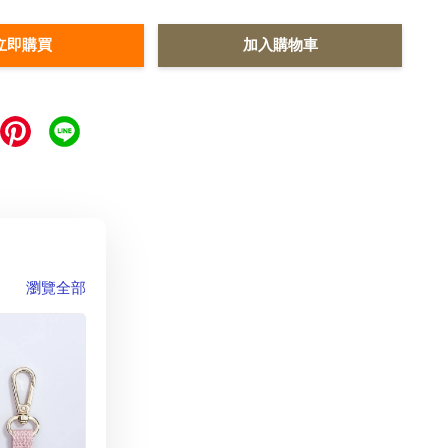
立即購買
加入購物車
瀏覽全部