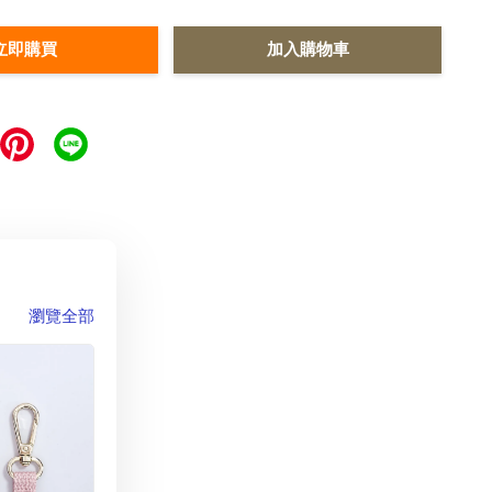
立即購買
加入購物車
瀏覽全部