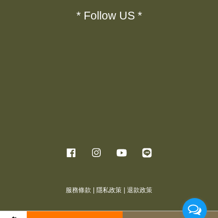
* Follow US *
Facebook
Instagram
YouTube
Line
服務條款
|
隱私政策
|
退款政策