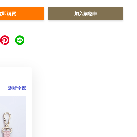
立即購買
加入購物車
瀏覽全部