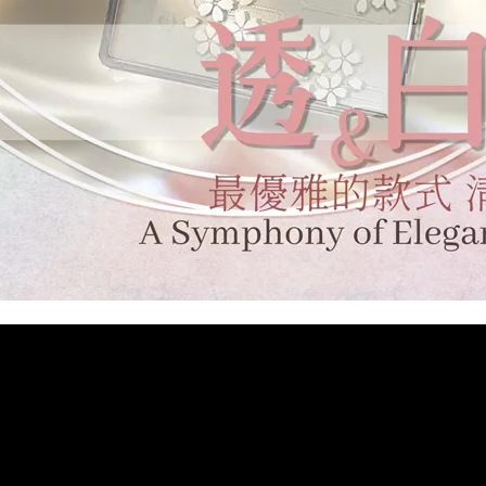
加入購物車
瀏覽更多