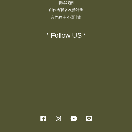
聯絡我們
創作者聯名友善計畫
合作夥伴分潤計畫
* Follow US *
Facebook
Instagram
YouTube
Line