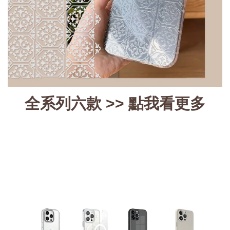
全系列六款 >>
點我看更多