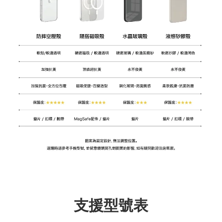
支援型號表