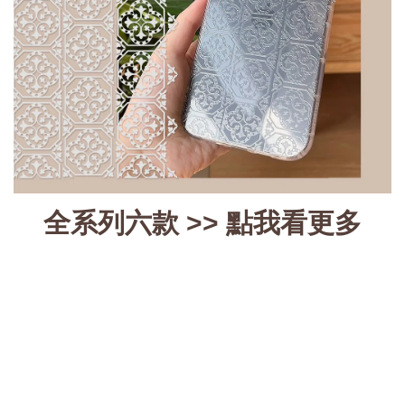
全系列六款 >>
點我看更多