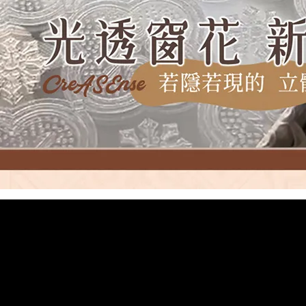
加入購物車
瀏覽更多