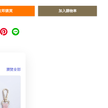
立即購買
加入購物車
瀏覽全部