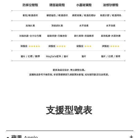
支援型號表