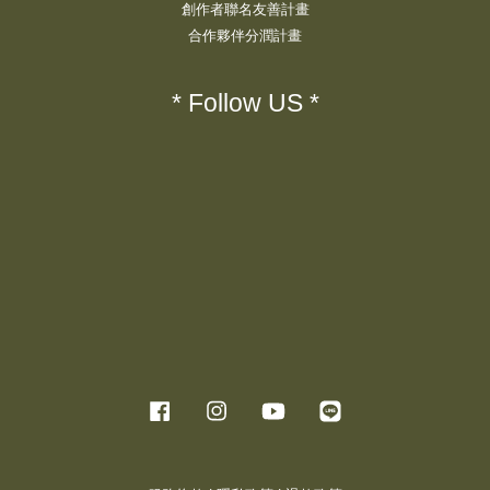
創作者聯名友善計畫
合作夥伴分潤計畫
* Follow US *
Facebook
Instagram
YouTube
Line