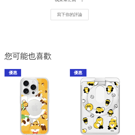
寫下你的評論
您可能也喜歡
優惠
優惠