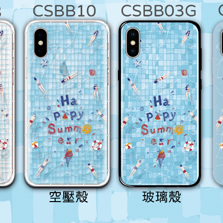
加入購物車
瀏覽更多