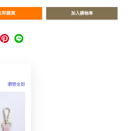
立即購買
加入購物車
瀏覽全部