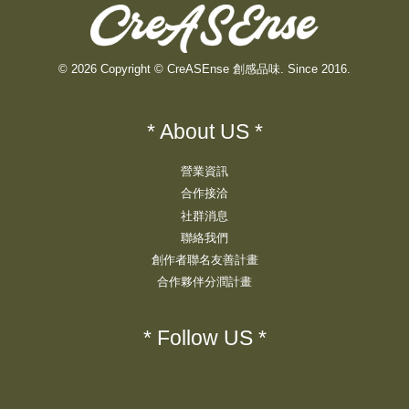
© 2026 Copyright © CreASEnse 創感品味. Since 2016.
* About US *
營業資訊
合作接洽
社群消息
聯絡我們
創作者聯名友善計畫
合作夥伴分潤計畫
* Follow US *