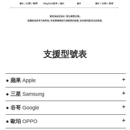
支援型號表
●
蘋果
Apple
●
三星
Samsung
●
谷哥
Google
●
歐珀
OPPO