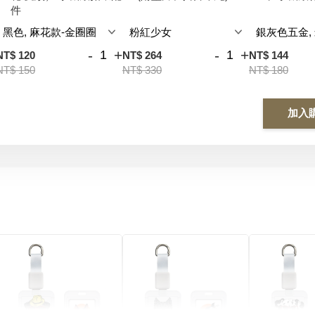
件
-
+
-
+
NT$ 120
NT$ 264
NT$ 144
NT$ 150
NT$ 330
NT$ 180
加入