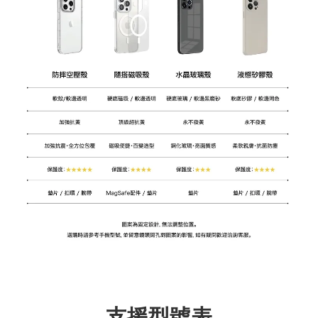
支援型號表