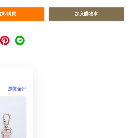
立即購買
加入購物車
瀏覽全部