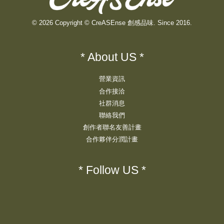
© 2026 Copyright © CreASEnse 創感品味. Since 2016.
* About US *
營業資訊
合作接洽
社群消息
聯絡我們
創作者聯名友善計畫
合作夥伴分潤計畫
* Follow US *