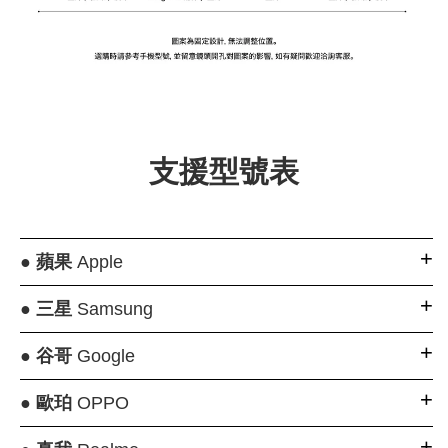
支援型號表
●
蘋果
Apple
●
三星
Samsung
●
谷哥
Google
●
歐珀
OPPO