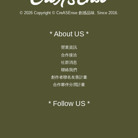
© 2026 Copyright © CreASEnse 創感品味. Since 2016.
* About US *
營業資訊
合作接洽
社群消息
聯絡我們
創作者聯名友善計畫
合作夥伴分潤計畫
* Follow US *