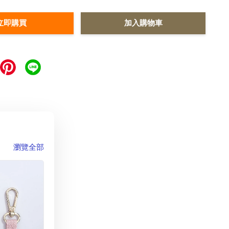
立即購買
加入購物車
瀏覽全部