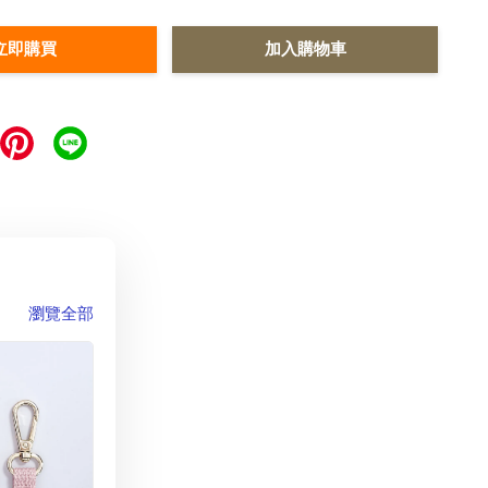
立即購買
加入購物車
瀏覽全部