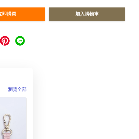
立即購買
加入購物車
瀏覽全部