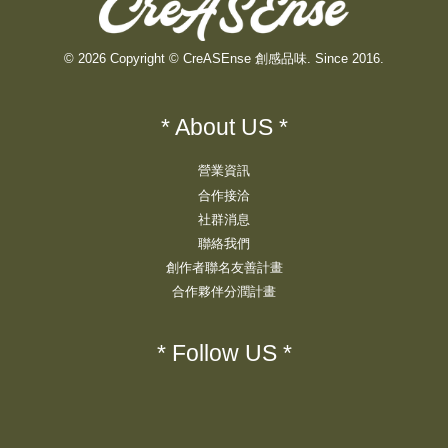
© 2026 Copyright © CreASEnse 創感品味. Since 2016.
* About US *
營業資訊
合作接洽
社群消息
聯絡我們
創作者聯名友善計畫
合作夥伴分潤計畫
* Follow US *