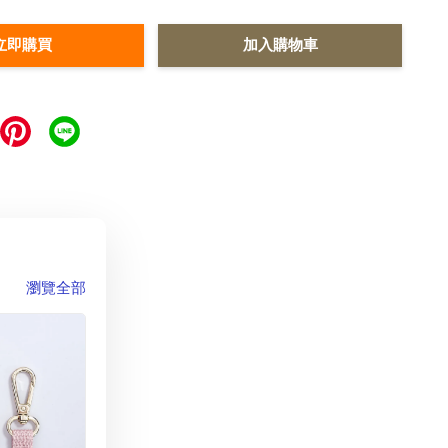
立即購買
加入購物車
瀏覽全部