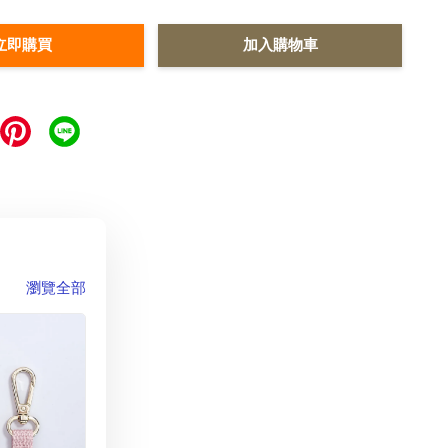
立即購買
加入購物車
瀏覽全部