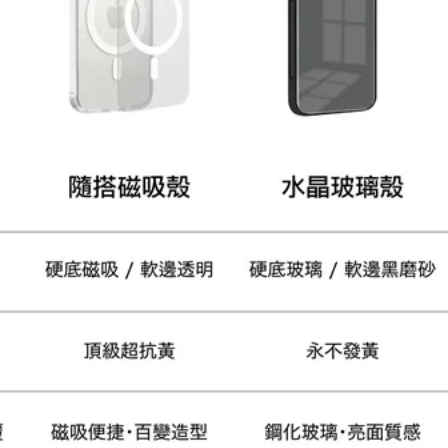
加入購物車
瀏覽更多