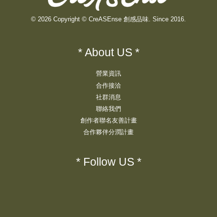
© 2026 Copyright © CreASEnse 創感品味. Since 2016.
* About US *
營業資訊
合作接洽
社群消息
聯絡我們
創作者聯名友善計畫
合作夥伴分潤計畫
* Follow US *