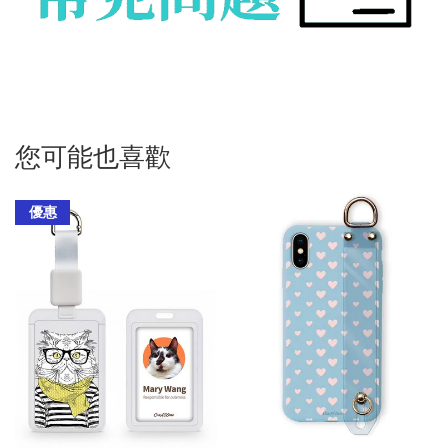
您可能也喜歡
優惠