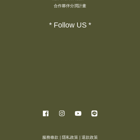
合作夥伴分潤計畫
* Follow US *
Facebook
Instagram
YouTube
Line
服務條款
|
隱私政策
|
退款政策