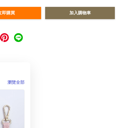
立即購買
加入購物車
瀏覽全部