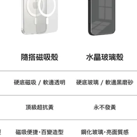
加入購物車
瀏覽更多