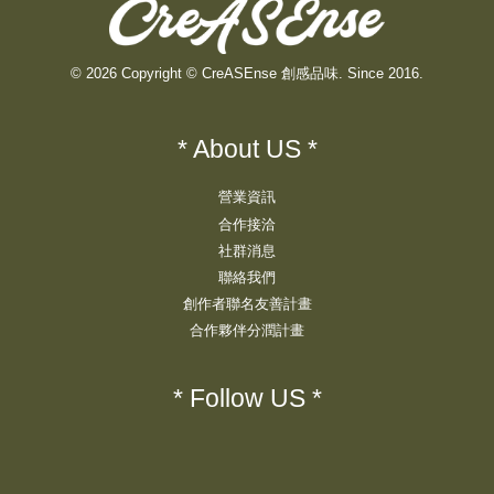
© 2026 Copyright © CreASEnse 創感品味. Since 2016.
* About US *
營業資訊
合作接洽
社群消息
聯絡我們
創作者聯名友善計畫
合作夥伴分潤計畫
* Follow US *