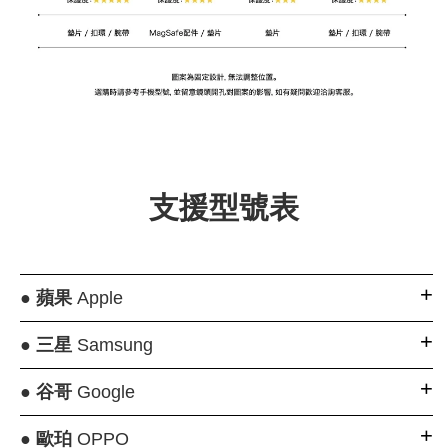
支援型號表
●
蘋果
Apple
●
三星
Samsung
●
谷哥
Google
●
歐珀
OPPO