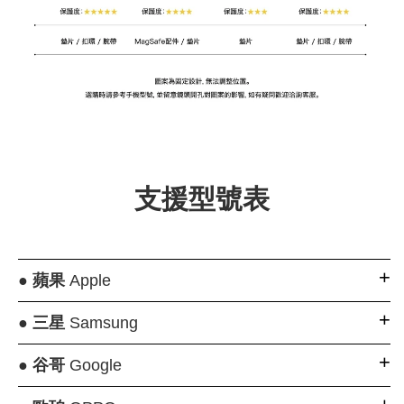
支援型號表
●
蘋果
Apple
●
三星
Samsung
●
谷哥
Google