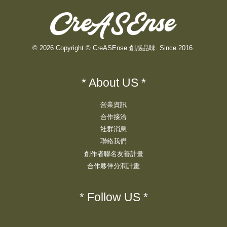
© 2026 Copyright © CreASEnse 創感品味. Since 2016.
* About US *
營業資訊
合作接洽
社群消息
聯絡我們
創作者聯名友善計畫
合作夥伴分潤計畫
* Follow US *