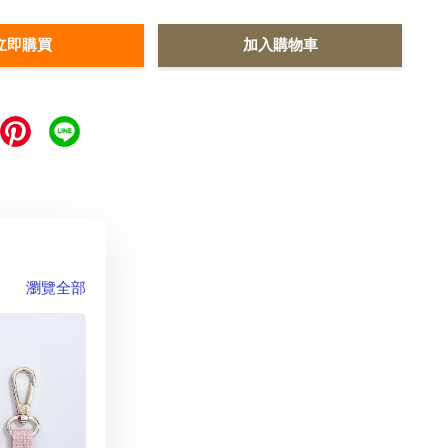
立即購買
加入購物車
瀏覽全部