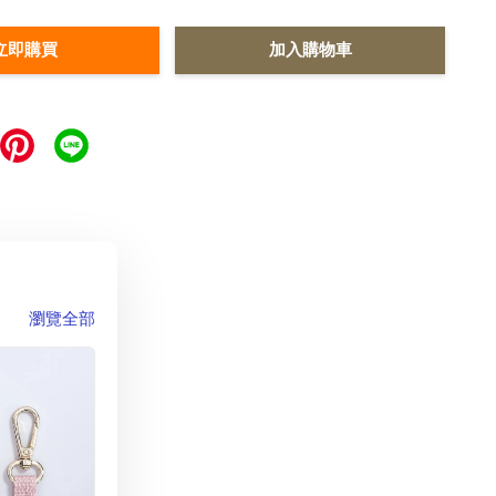
立即購買
加入購物車
瀏覽全部