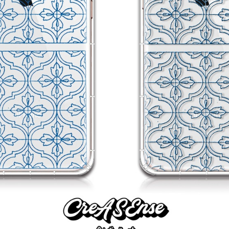
加入購物車
瀏覽更多