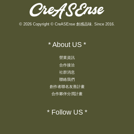
© 2026 Copyright © CreASEnse 創感品味. Since 2016.
* About US *
營業資訊
合作接洽
社群消息
聯絡我們
創作者聯名友善計畫
合作夥伴分潤計畫
* Follow US *