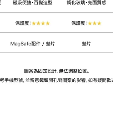
加入購物車
瀏覽更多