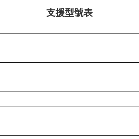
支援型號表