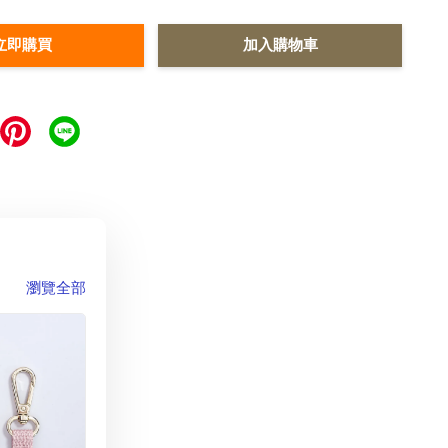
立即購買
加入購物車
瀏覽全部