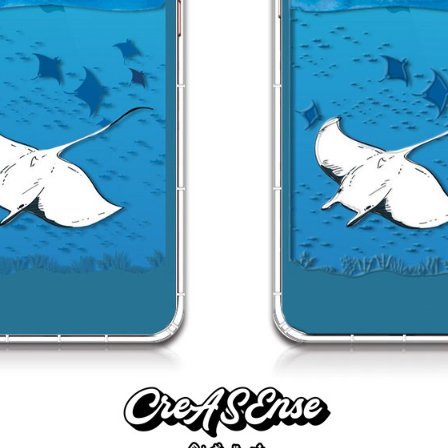
加入購物車
瀏覽更多