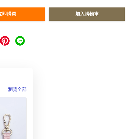
立即購買
加入購物車
瀏覽全部