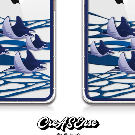
加入購物車
瀏覽更多