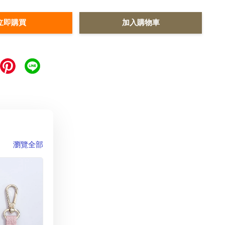
立即購買
加入購物車
瀏覽全部