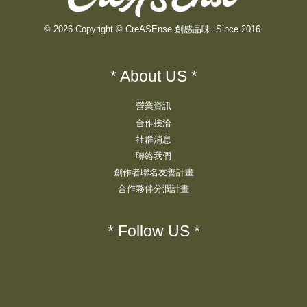
© 2026 Copyright © CreASEnse 創感品味. Since 2016.
* About US *
營業資訊
合作接洽
社群消息
聯絡我們
創作者聯名友善計畫
合作夥伴分潤計畫
* Follow US *