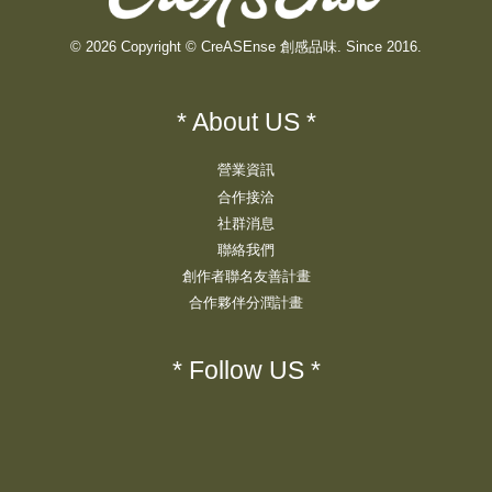
© 2026 Copyright © CreASEnse 創感品味. Since 2016.
* About US *
營業資訊
合作接洽
社群消息
聯絡我們
創作者聯名友善計畫
合作夥伴分潤計畫
* Follow US *