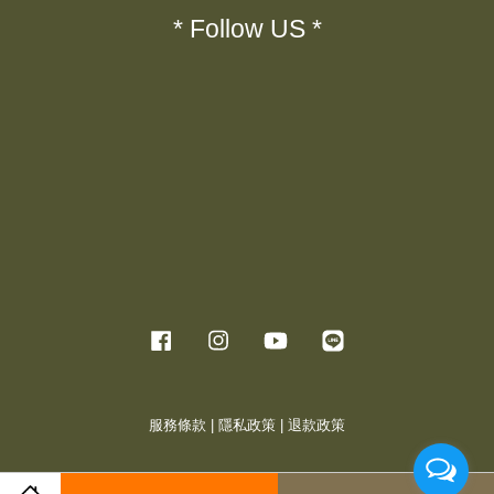
* Follow US *
Facebook
Instagram
YouTube
Line
服務條款
|
隱私政策
|
退款政策