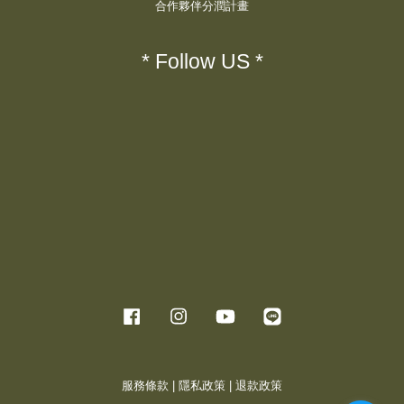
合作夥伴分潤計畫
* Follow US *
Facebook
Instagram
YouTube
Line
服務條款
|
隱私政策
|
退款政策