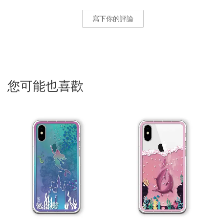
寫下你的評論
您可能也喜歡