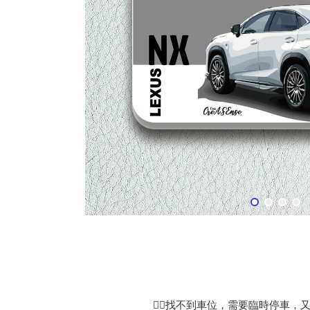
👉🏻找不到車位，需要臨時停