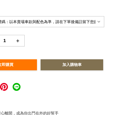
+
立即購買
加入購物車
安心離開，成為你出門在外的好幫手