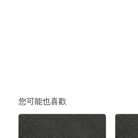
您可能也喜歡