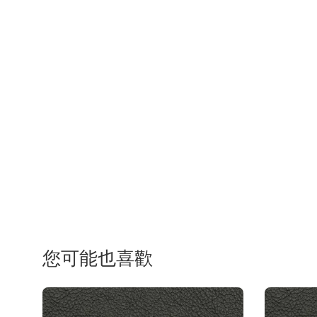
您可能也喜歡