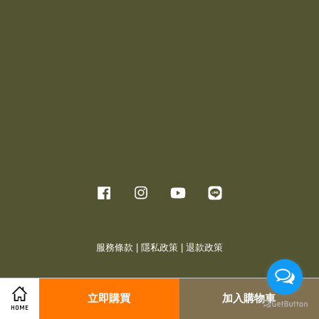
Facebook
Instagram
YouTube
Line
服務條款
|
隱私政策
|
退款政策
立即購買
加入購物車
HOME