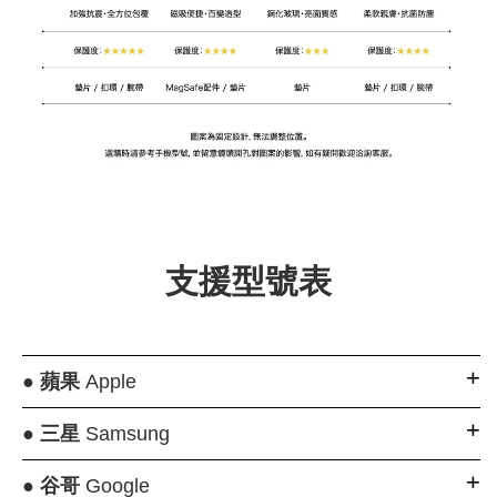
支援型號表
●
蘋果
Apple
●
三星
Samsung
●
谷哥
Google