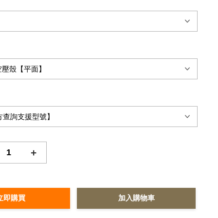
+
立即購買
加入購物車