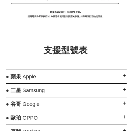
支援型號表
●
蘋果
Apple
●
三星
Samsung
●
谷哥
Google
●
歐珀
OPPO