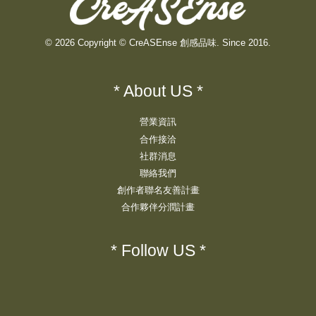
© 2026 Copyright © CreASEnse 創感品味. Since 2016.
* About US *
營業資訊
合作接洽
社群消息
聯絡我們
創作者聯名友善計畫
合作夥伴分潤計畫
* Follow US *