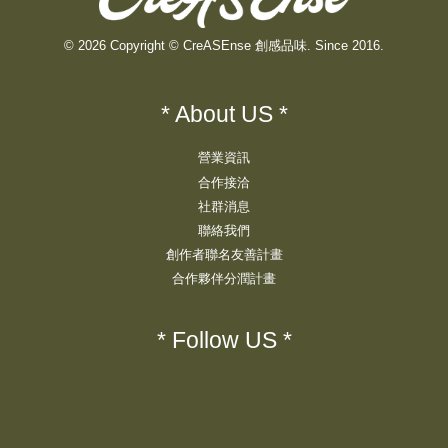
© 2026 Copyright © CreASEnse 創感品味. Since 2016.
* About US *
營業資訊
合作接洽
社群消息
聯絡我們
創作者聯名友善計畫
合作夥伴分潤計畫
* Follow US *