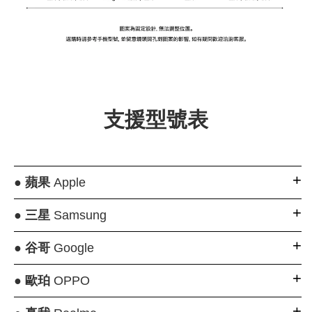
支援型號表
●
蘋果
Apple
●
三星
Samsung
●
谷哥
Google
●
歐珀
OPPO